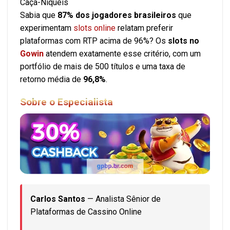
Caça-Níqueis
Sabia que
87% dos jogadores brasileiros
que
experimentam
slots online
relatam preferir
plataformas com RTP acima de 96%? Os
slots no
Gowin
atendem exatamente esse critério, com um
portfólio de mais de 500 títulos e uma taxa de
retorno média de
96,8%
.
Sobre o Especialista
Carlos Santos
— Analista Sênior de
Plataformas de Cassino Online