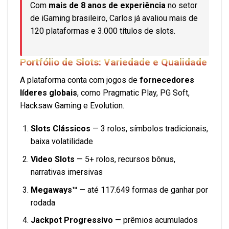
Com
mais de 8 anos de experiência
no setor
de iGaming brasileiro, Carlos já avaliou mais de
120 plataformas e 3.000 títulos de slots.
Portfólio de Slots: Variedade e Qualidade
A plataforma conta com jogos de
fornecedores
líderes globais
, como Pragmatic Play, PG Soft,
Hacksaw Gaming e Evolution.
Slots Clássicos
— 3 rolos, símbolos tradicionais,
baixa volatilidade
Video Slots
— 5+ rolos, recursos bônus,
narrativas imersivas
Megaways™
— até 117.649 formas de ganhar por
rodada
Jackpot Progressivo
— prêmios acumulados