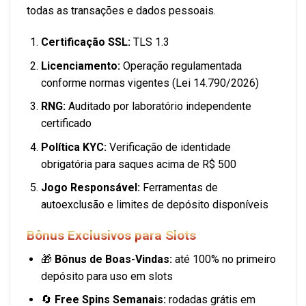
todas as transações e dados pessoais.
Certificação SSL:
TLS 1.3
Licenciamento:
Operação regulamentada
conforme normas vigentes (Lei 14.790/2026)
RNG:
Auditado por laboratório independente
certificado
Política KYC:
Verificação de identidade
obrigatória para saques acima de R$ 500
Jogo Responsável:
Ferramentas de
autoexclusão e limites de depósito disponíveis
Bônus Exclusivos para Slots
🎁
Bônus de Boas-Vindas:
até 100% no primeiro
depósito para uso em slots
🔄
Free Spins Semanais:
rodadas grátis em