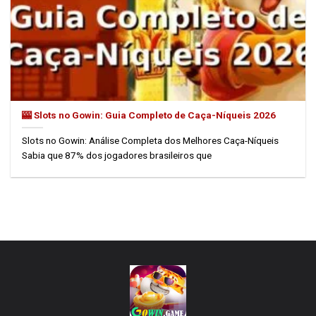
🎰 Slots no Gowin: Guia Completo de Caça-Níqueis 2026
Slots no Gowin: Análise Completa dos Melhores Caça-Níqueis
Sabia que 87% dos jogadores brasileiros que