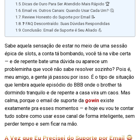
Dicas de Ouro Para Ser Atendido Mais Rápido 🏆
Email vs. Outros Canais: Quando Usar Cada Um? 🤔
Review Honesto do Suporte por Email 📝
❓ FAQ Descontraído: Suas Dúvidas Respondidas
Conclusão: Email de Suporte é Seu Aliado 💪
Sabe aquela sensação de estar no meio de uma sessão
épica de slots, a conta tá bombando, você tá na vibe certa
— e de repente bate uma dúvida ou aparece um
probleminha que você não sabe resolver sozinho? Pois é,
meu amigo, a gente já passou por isso. É o tipo de situação
que lembra aquele episódio do BBB onde o brother tá
dormindo tranquilo e de repente a casa vira um caos. Mas
calma, porque o email de suporte da
gowin
existe
exatamente pra esses momentos — e hoje eu vou te contar
tudo sobre como usar esse canal de forma inteligente, sem
perder tempo e sem ficar na mão.
A Vez que Eu Precisei do Suporte por Email 😅