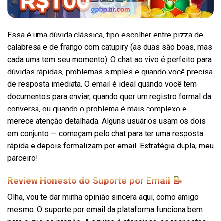
Essa é uma dúvida clássica, tipo escolher entre pizza de
calabresa e de frango com catupiry (as duas são boas, mas
cada uma tem seu momento). O chat ao vivo é perfeito para
dúvidas rápidas, problemas simples e quando você precisa
de resposta imediata. O email é ideal quando você tem
documentos para enviar, quando quer um registro formal da
conversa, ou quando o problema é mais complexo e
merece atenção detalhada. Alguns usuários usam os dois
em conjunto — começam pelo chat para ter uma resposta
rápida e depois formalizam por email. Estratégia dupla, meu
parceiro!
Review Honesto do Suporte por Email 📝
Olha, vou te dar minha opinião sincera aqui, como amigo
mesmo. O suporte por email da plataforma funciona bem