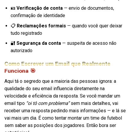
🪪
Verificação de conta
— envio de documentos,
confirmação de identidade
📋
Reclamações formais
— quando você quer deixar
tudo registrado
🔐
Segurança da conta
— suspeita de acesso não
autorizado
Como Escrever um Email que Realmente
Funciona 🎯
Aqui tá o segredo que a maioria das pessoas ignora: a
qualidade do seu email influencia diretamente na
velocidade e eficiência da resposta. Se você mandar um
email tipo
“oi tô com problema”
sem mais detalhes, vai
receber uma resposta pedindo mais informações — e lá se
vai mais um dia. É como tentar montar um time de futebol
sem saber as posições dos jogadores. Então bora ser