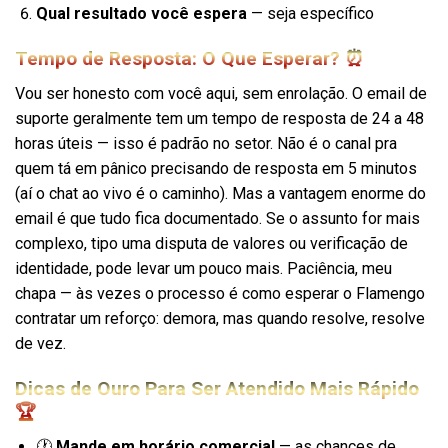
Qual resultado você espera
— seja específico
Tempo de Resposta: O Que Esperar? ⏰
Vou ser honesto com você aqui, sem enrolação. O email de
suporte geralmente tem um tempo de resposta de 24 a 48
horas úteis — isso é padrão no setor. Não é o canal pra
quem tá em pânico precisando de resposta em 5 minutos
(aí o chat ao vivo é o caminho). Mas a vantagem enorme do
email é que tudo fica documentado. Se o assunto for mais
complexo, tipo uma disputa de valores ou verificação de
identidade, pode levar um pouco mais. Paciência, meu
chapa — às vezes o processo é como esperar o Flamengo
contratar um reforço: demora, mas quando resolve, resolve
de vez.
Dicas de Ouro Para Ser Atendido Mais Rápido
🏆
🕐
Mande em horário comercial
— as chances de