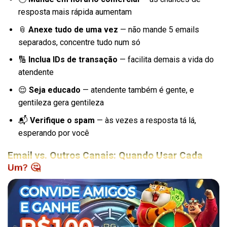
resposta mais rápida aumentam
📎
Anexe tudo de uma vez
— não mande 5 emails
separados, concentre tudo num só
🔢
Inclua IDs de transação
— facilita demais a vida do
atendente
😌
Seja educado
— atendente também é gente, e
gentileza gera gentileza
📬
Verifique o spam
— às vezes a resposta tá lá,
esperando por você
Email vs. Outros Canais: Quando Usar Cada
Um? 🤔