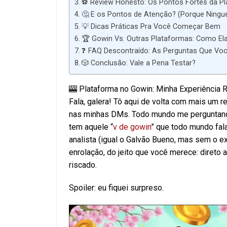
⚽ Review Honesto: Os Pontos Fortes da P
🤔 E os Pontos de Atenção? (Porque Ningué
💡 Dicas Práticas Pra Você Começar Bem
🏆 Gowin Vs. Outras Plataformas: Como Ela
❓ FAQ Descontraído: As Perguntas Que Vo
🎲 Conclusão: Vale a Pena Testar?
🎰 Plataforma no Gowin: Minha Experiência R
Fala, galera! Tô aqui de volta com mais um r
nas minhas DMs. Todo mundo me perguntand
tem aquele “
v de gowin
” que todo mundo fala 
analista (igual o Galvão Bueno, mas sem o e
enrolação, do jeito que você merece: diret
riscado.
Spoiler: eu fiquei surpreso.