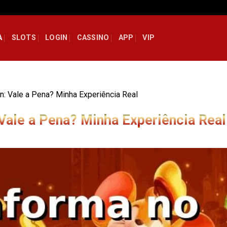
A
SLOTS
LOGIN
CASSINO
APP
VIP
n: Vale a Pena? Minha Experiência Real
Vale a Pena? Minha Experiência Real