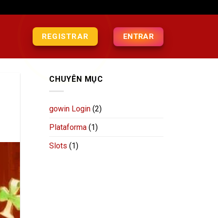
ENTRAR
REGISTRAR
CHUYÊN MỤC
gowin Login
(2)
Plataforma
(1)
Slots
(1)