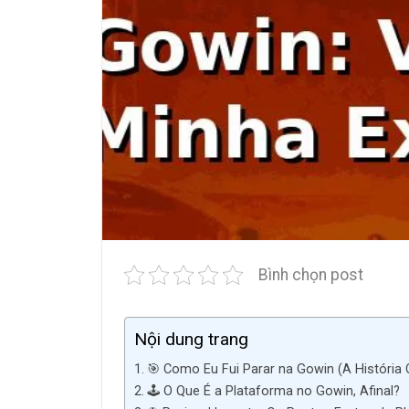
Bình chọn post
Nội dung trang
🎯 Como Eu Fui Parar na Gowin (A História
🕹️ O Que É a Plataforma no Gowin, Afinal?