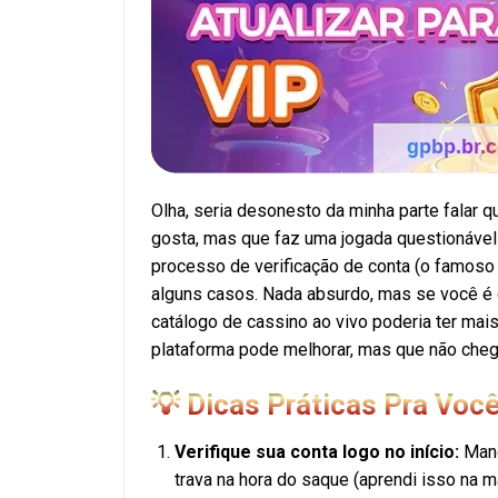
Olha, seria desonesto da minha parte falar q
gosta, mas que faz uma jogada questionável 
processo de verificação de conta (o famos
alguns casos. Nada absurdo, mas se você é da
catálogo de cassino ao vivo poderia ter ma
plataforma pode melhorar, mas que não cheg
💡 Dicas Práticas Pra Vo
Verifique sua conta logo no início:
Mand
trava na hora do saque (aprendi isso na ma