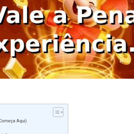
 Começa Aqui)